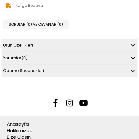
Kargo Bedava
SORULAR (0) VE CEVAPLAR (0)
Ürün Özellikleri
Yorumlar
(0)
Ödeme Seçenekleri
Anasayfa
Hakkımızda
Bize Ulaşın