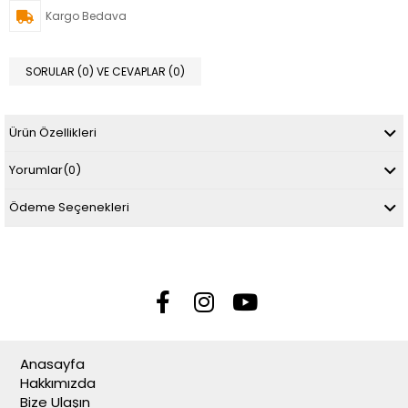
Kargo Bedava
SORULAR (0) VE CEVAPLAR (0)
Ürün Özellikleri
Yorumlar
(0)
Ödeme Seçenekleri
Anasayfa
Hakkımızda
Bize Ulaşın