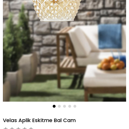
Velas Aplik Eskitme Bal Cam