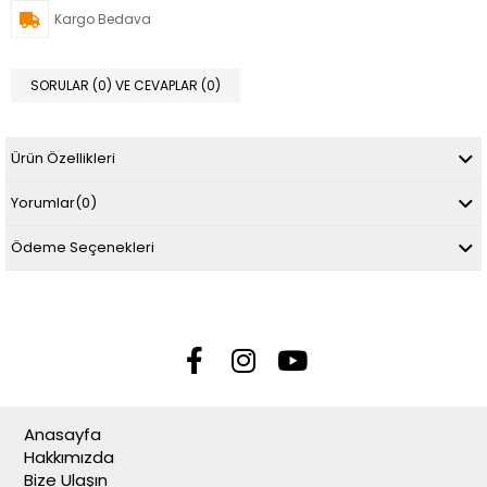
Kargo Bedava
SORULAR (0) VE CEVAPLAR (0)
Ürün Özellikleri
Yorumlar
(0)
Ödeme Seçenekleri
Anasayfa
Hakkımızda
Bize Ulaşın