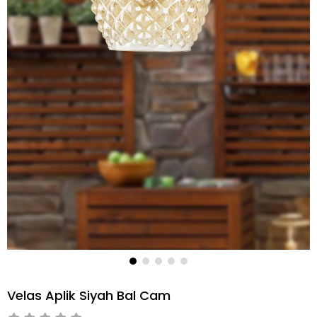
Velas Aplik Siyah Bal Cam