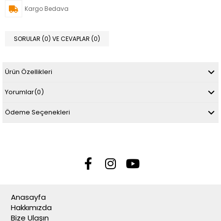
Kargo Bedava
SORULAR (0) VE CEVAPLAR (0)
Ürün Özellikleri
Yorumlar
(0)
Ödeme Seçenekleri
Anasayfa
Hakkımızda
Bize Ulaşın