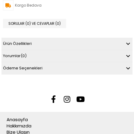
Kargo Bedava
SORULAR (0) VE CEVAPLAR (0)
Ürün Özellikleri
Yorumlar
(0)
Ödeme Seçenekleri
Anasayfa
Hakkımızda
Bize Ulaşın